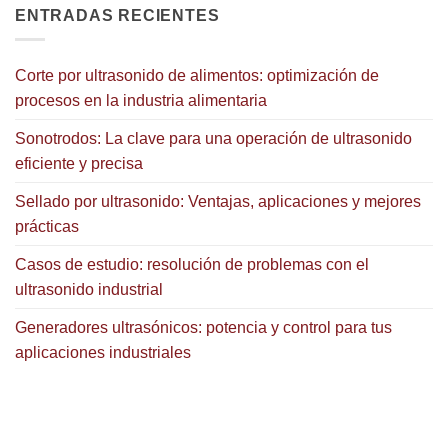
ENTRADAS RECIENTES
Corte por ultrasonido de alimentos: optimización de
procesos en la industria alimentaria
Sonotrodos: La clave para una operación de ultrasonido
eficiente y precisa
Sellado por ultrasonido: Ventajas, aplicaciones y mejores
prácticas
Casos de estudio: resolución de problemas con el
ultrasonido industrial
Generadores ultrasónicos: potencia y control para tus
aplicaciones industriales