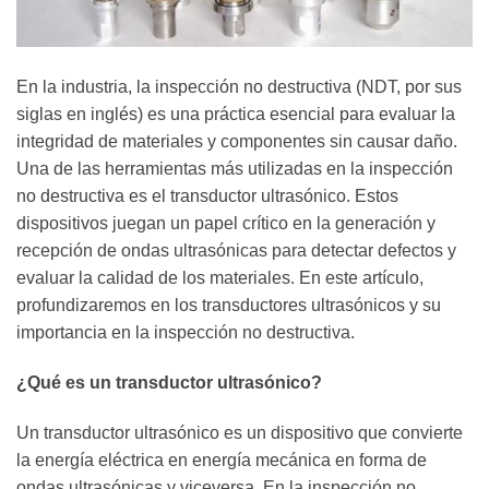
En la industria, la inspección no destructiva (NDT, por sus
siglas en inglés) es una práctica esencial para evaluar la
integridad de materiales y componentes sin causar daño.
Una de las herramientas más utilizadas en la inspección
no destructiva es el transductor ultrasónico. Estos
dispositivos juegan un papel crítico en la generación y
recepción de ondas ultrasónicas para detectar defectos y
evaluar la calidad de los materiales. En este artículo,
profundizaremos en los transductores ultrasónicos y su
importancia en la inspección no destructiva.
¿Qué es un transductor ultrasónico?
Un transductor ultrasónico es un dispositivo que convierte
la energía eléctrica en energía mecánica en forma de
ondas ultrasónicas y viceversa. En la inspección no