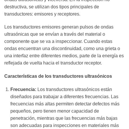
destructiva, se utilizan dos tipos principales de
transductores: emisores y receptores.
Los transductores emisores generan pulsos de ondas
ultrasónicas que se envían a través del material o
componente que se va a inspeccionar. Cuando estas
ondas encuentran una discontinuidad, como una grieta o
una interfaz entre diferentes medios, parte de la energía es
reflejada de vuelta hacia el transductor receptor.
Características de los transductores ultrasónicos
Frecuencia:
Los transductores ultrasónicos están
diseñados para trabajar a diferentes frecuencias. Las
frecuencias más altas permiten detectar defectos más
pequeños, pero tienen menor capacidad de
penetración, mientras que las frecuencias más bajas
son adecuadas para inspecciones en materiales más