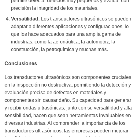
permite detectar defectos muy pequeños y evaluar con
precisión la integridad de los materiales.
Versatilidad:
Los transductores ultrasónicos se pueden
adaptar a diferentes aplicaciones y configuraciones, lo
que los hace adecuados para una amplia gama de
industrias, como la aeronáutica, la automotriz, la
construcción, la petroquímica y muchas más.
Conclusiones
Los transductores ultrasónicos son componentes cruciales
en la inspección no destructiva, permitiendo la detección y
evaluación precisa de defectos en materiales y
componentes sin causar daño. Su capacidad para generar
y recibir ondas ultrasónicas, junto con su versatilidad y alta
sensibilidad, hacen que sean herramientas invaluables en
diversas industrias. Al comprender la importancia de los
transductores ultrasónicos, las empresas pueden mejorar