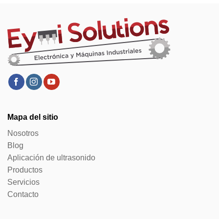
Mapa del sitio
Nosotros
Blog
Aplicación de ultrasonido
Productos
Servicios
Contacto