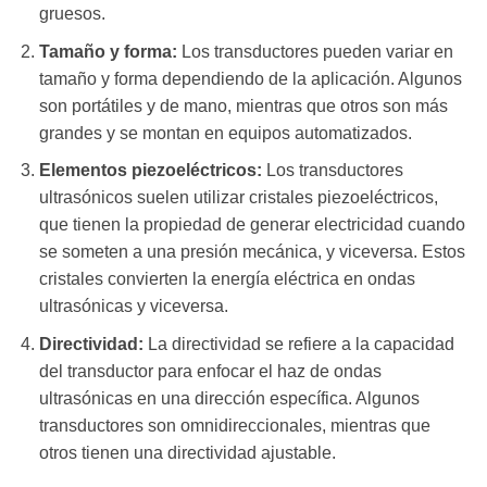
gruesos.
Tamaño y forma:
Los transductores pueden variar en
tamaño y forma dependiendo de la aplicación. Algunos
son portátiles y de mano, mientras que otros son más
grandes y se montan en equipos automatizados.
Elementos piezoeléctricos:
Los transductores
ultrasónicos suelen utilizar cristales piezoeléctricos,
que tienen la propiedad de generar electricidad cuando
se someten a una presión mecánica, y viceversa. Estos
cristales convierten la energía eléctrica en ondas
ultrasónicas y viceversa.
Directividad:
La directividad se refiere a la capacidad
del transductor para enfocar el haz de ondas
ultrasónicas en una dirección específica. Algunos
transductores son omnidireccionales, mientras que
otros tienen una directividad ajustable.