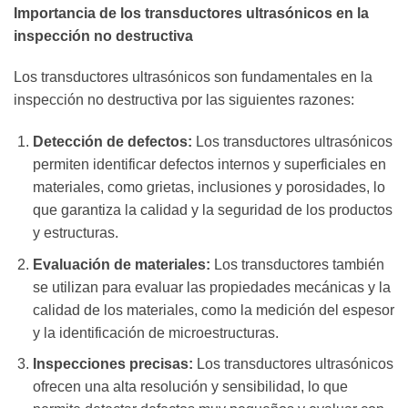
Importancia de los transductores ultrasónicos en la
inspección no destructiva
Los transductores ultrasónicos son fundamentales en la
inspección no destructiva por las siguientes razones:
Detección de defectos:
Los transductores ultrasónicos
permiten identificar defectos internos y superficiales en
materiales, como grietas, inclusiones y porosidades, lo
que garantiza la calidad y la seguridad de los productos
y estructuras.
Evaluación de materiales:
Los transductores también
se utilizan para evaluar las propiedades mecánicas y la
calidad de los materiales, como la medición del espesor
y la identificación de microestructuras.
Inspecciones precisas:
Los transductores ultrasónicos
ofrecen una alta resolución y sensibilidad, lo que