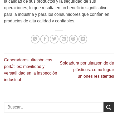
la calidad de sus productos y la seguridad de sus
operaciones, lo que resulta en un beneficio significativo
para la industria y para los consumidores que confían en
productos de alta calidad y confiables.
Generadores ultrasónicos
Soldadura por ultrasonido de
portátiles: movilidad y
plásticos: cómo lograr
versatilidad en la inspección
uniones resistentes
industrial