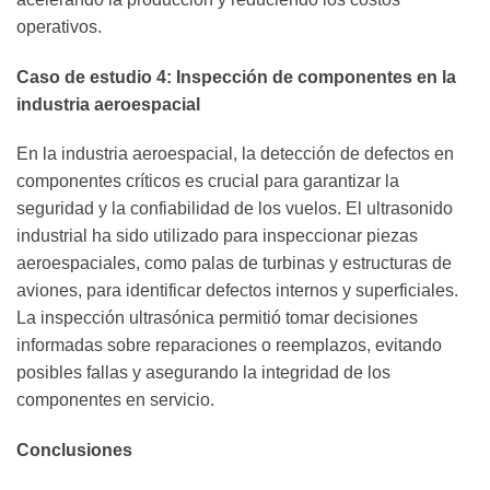
operativos.
Caso de estudio 4: Inspección de componentes en la
industria aeroespacial
En la industria aeroespacial, la detección de defectos en
componentes críticos es crucial para garantizar la
seguridad y la confiabilidad de los vuelos. El ultrasonido
industrial ha sido utilizado para inspeccionar piezas
aeroespaciales, como palas de turbinas y estructuras de
aviones, para identificar defectos internos y superficiales.
La inspección ultrasónica permitió tomar decisiones
informadas sobre reparaciones o reemplazos, evitando
posibles fallas y asegurando la integridad de los
componentes en servicio.
Conclusiones