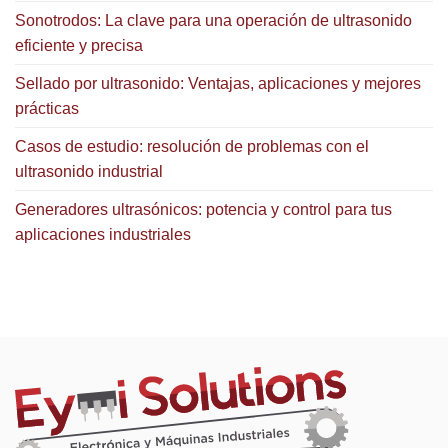
Sonotrodos: La clave para una operación de ultrasonido
eficiente y precisa
Sellado por ultrasonido: Ventajas, aplicaciones y mejores
prácticas
Casos de estudio: resolución de problemas con el
ultrasonido industrial
Generadores ultrasónicos: potencia y control para tus
aplicaciones industriales