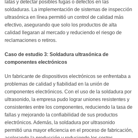
latas y detectar posibles fugas o defectos en las
soldaduras. La implementación de sistemas de inspección
ultrasónica en línea permitió un control de calidad más
efectivo, asegurando que solo los productos de alta
calidad llegaran al mercado y reduciendo el riesgo de
reclamaciones o retiros.
Caso de estudio 3: Soldadura ultrasónica de
componentes electrónicos
Un fabricante de dispositivos electrónicos se enfrentaba a
problemas de calidad y fiabilidad en la unión de
componentes electrónicos. Con el uso de la soldadura por
ultrasonido, la empresa pudo lograr uniones resistentes y
consistentes entre los componentes, reduciendo la tasa de
fallas y mejorando la confiabilidad de sus productos
electrónicos. Además, la soldadura por ultrasonido
permitió una mayor eficiencia en el proceso de fabricación,
acelerando la producción y reduciendo los costos