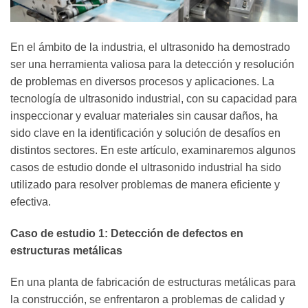
En el ámbito de la industria, el ultrasonido ha demostrado
ser una herramienta valiosa para la detección y resolución
de problemas en diversos procesos y aplicaciones. La
tecnología de ultrasonido industrial, con su capacidad para
inspeccionar y evaluar materiales sin causar daños, ha
sido clave en la identificación y solución de desafíos en
distintos sectores. En este artículo, examinaremos algunos
casos de estudio donde el ultrasonido industrial ha sido
utilizado para resolver problemas de manera eficiente y
efectiva.
Caso de estudio 1: Detección de defectos en
estructuras metálicas
En una planta de fabricación de estructuras metálicas para
la construcción, se enfrentaron a problemas de calidad y