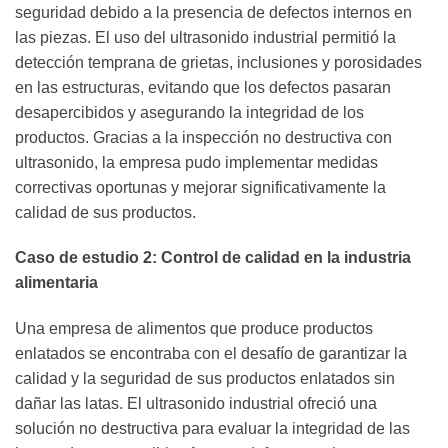
seguridad debido a la presencia de defectos internos en
las piezas. El uso del ultrasonido industrial permitió la
detección temprana de grietas, inclusiones y porosidades
en las estructuras, evitando que los defectos pasaran
desapercibidos y asegurando la integridad de los
productos. Gracias a la inspección no destructiva con
ultrasonido, la empresa pudo implementar medidas
correctivas oportunas y mejorar significativamente la
calidad de sus productos.
Caso de estudio 2: Control de calidad en la industria
alimentaria
Una empresa de alimentos que produce productos
enlatados se encontraba con el desafío de garantizar la
calidad y la seguridad de sus productos enlatados sin
dañar las latas. El ultrasonido industrial ofreció una
solución no destructiva para evaluar la integridad de las