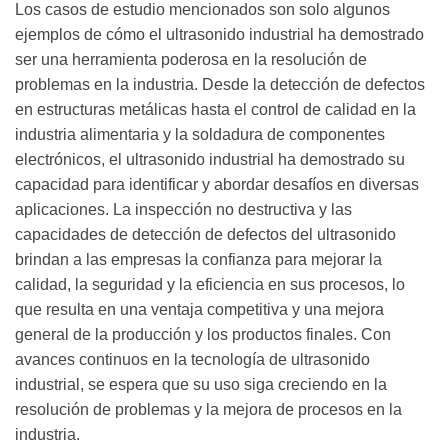
Los casos de estudio mencionados son solo algunos
ejemplos de cómo el ultrasonido industrial ha demostrado
ser una herramienta poderosa en la resolución de
problemas en la industria. Desde la detección de defectos
en estructuras metálicas hasta el control de calidad en la
industria alimentaria y la soldadura de componentes
electrónicos, el ultrasonido industrial ha demostrado su
capacidad para identificar y abordar desafíos en diversas
aplicaciones. La inspección no destructiva y las
capacidades de detección de defectos del ultrasonido
brindan a las empresas la confianza para mejorar la
calidad, la seguridad y la eficiencia en sus procesos, lo
que resulta en una ventaja competitiva y una mejora
general de la producción y los productos finales. Con
avances continuos en la tecnología de ultrasonido
industrial, se espera que su uso siga creciendo en la
resolución de problemas y la mejora de procesos en la
industria.