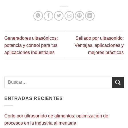
Generadores ultrasónicos:
Sellado por ultrasonido:
potencia y control para tus
Ventajas, aplicaciones y
aplicaciones industriales
mejores prácticas
ENTRADAS RECIENTES
Corte por ultrasonido de alimentos: optimización de
procesos en la industria alimentaria