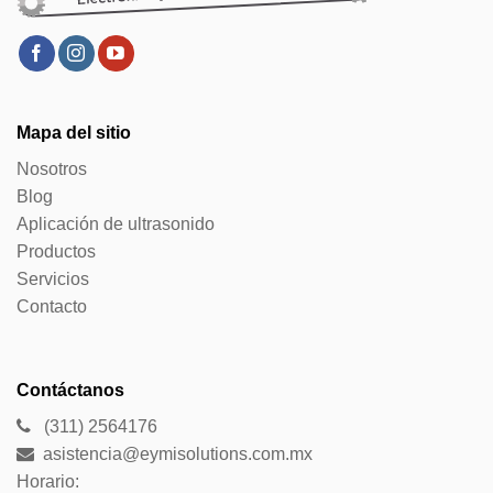
Mapa del sitio
Nosotros
Blog
Aplicación de ultrasonido
Productos
Servicios
Contacto
Contáctanos
(311) 2564176
asistencia@eymisolutions.com.mx
Horario: