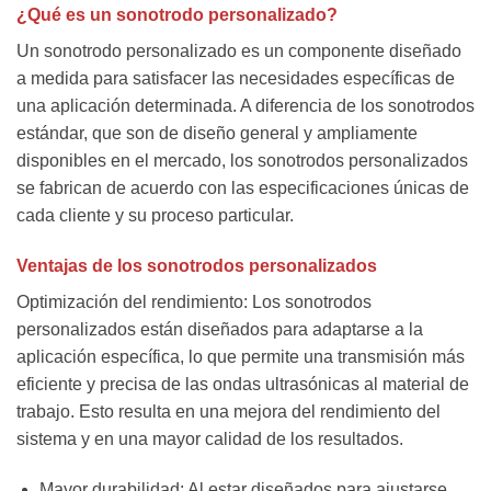
¿Qué es un sonotrodo personalizado?
Un sonotrodo personalizado es un componente diseñado
a medida para satisfacer las necesidades específicas de
una aplicación determinada. A diferencia de los sonotrodos
estándar, que son de diseño general y ampliamente
disponibles en el mercado, los sonotrodos personalizados
se fabrican de acuerdo con las especificaciones únicas de
cada cliente y su proceso particular.
Ventajas de los sonotrodos personalizados
Optimización del rendimiento: Los sonotrodos
personalizados están diseñados para adaptarse a la
aplicación específica, lo que permite una transmisión más
eficiente y precisa de las ondas ultrasónicas al material de
trabajo. Esto resulta en una mejora del rendimiento del
sistema y en una mayor calidad de los resultados.
Mayor durabilidad: Al estar diseñados para ajustarse