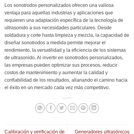
Los sonotrodos personalizados ofrecen una valiosa
ventaja para aquellas industrias y aplicaciones que
requieren una adaptación específica de la tecnología de
ultrasonido a sus necesidades particulares. Desde
soldadura y corte hasta limpieza y mezcla, la capacidad de
diseñar sonotrodos a medida permite mejorar el
rendimiento, la versatilidad y la eficiencia de los sistemas
de ultrasonido. Al invertir en sonotrodos personalizados,
las empresas pueden optimizar sus procesos, reducir
costos de mantenimiento y aumentar la calidad y
confiabilidad de los resultados, allanando el camino hacia
el éxito en un mercado cada vez más competitivo.
Calibración y verificación de
Generadores ultrasónicos