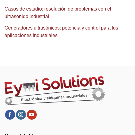
Casos de estudio: resolución de problemas con el
ultrasonido industrial
Generadores ultrasónicos: potencia y control para tus
aplicaciones industriales