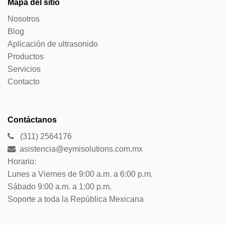
Mapa del sitio
Nosotros
Blog
Aplicación de ultrasonido
Productos
Servicios
Contacto
Contáctanos
(311) 2564176
asistencia@eymisolutions.com.mx
Horario:
Lunes a Viernes de 9:00 a.m. a 6:00 p.m.
Sábado 9:00 a.m. a 1:00 p.m.
Soporte a toda la República Mexicana