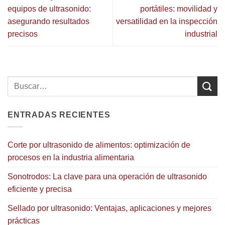
equipos de ultrasonido:
portátiles: movilidad y
asegurando resultados
versatilidad en la inspección
precisos
industrial
ENTRADAS RECIENTES
Corte por ultrasonido de alimentos: optimización de
procesos en la industria alimentaria
Sonotrodos: La clave para una operación de ultrasonido
eficiente y precisa
Sellado por ultrasonido: Ventajas, aplicaciones y mejores
prácticas