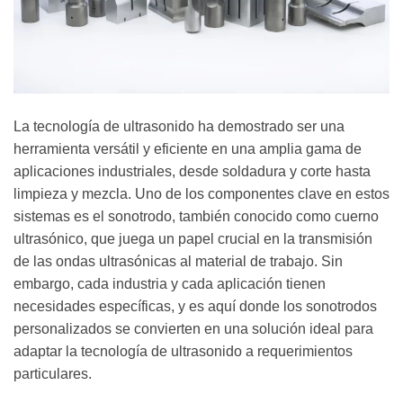
La tecnología de ultrasonido ha demostrado ser una
herramienta versátil y eficiente en una amplia gama de
aplicaciones industriales, desde soldadura y corte hasta
limpieza y mezcla. Uno de los componentes clave en estos
sistemas es el sonotrodo, también conocido como cuerno
ultrasónico, que juega un papel crucial en la transmisión
de las ondas ultrasónicas al material de trabajo. Sin
embargo, cada industria y cada aplicación tienen
necesidades específicas, y es aquí donde los sonotrodos
personalizados se convierten en una solución ideal para
adaptar la tecnología de ultrasonido a requerimientos
particulares.