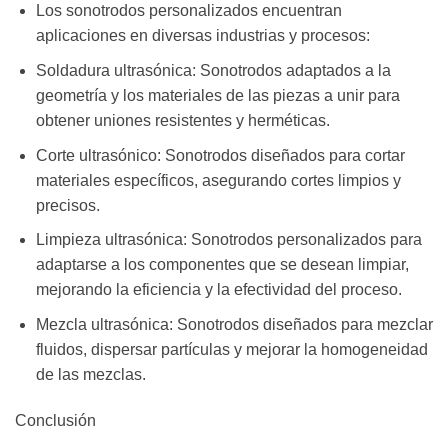
Los sonotrodos personalizados encuentran
aplicaciones en diversas industrias y procesos:
Soldadura ultrasónica: Sonotrodos adaptados a la
geometría y los materiales de las piezas a unir para
obtener uniones resistentes y herméticas.
Corte ultrasónico: Sonotrodos diseñados para cortar
materiales específicos, asegurando cortes limpios y
precisos.
Limpieza ultrasónica: Sonotrodos personalizados para
adaptarse a los componentes que se desean limpiar,
mejorando la eficiencia y la efectividad del proceso.
Mezcla ultrasónica: Sonotrodos diseñados para mezclar
fluidos, dispersar partículas y mejorar la homogeneidad
de las mezclas.
Conclusión