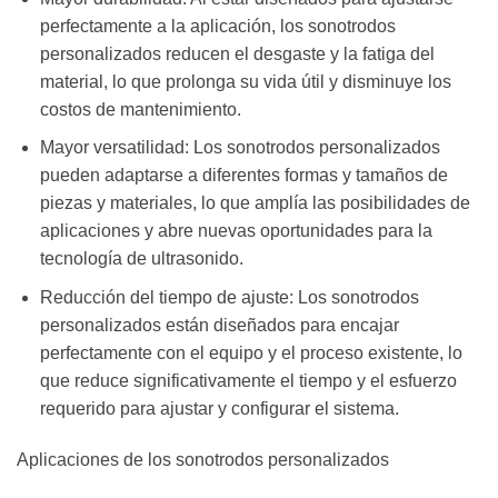
perfectamente a la aplicación, los sonotrodos
personalizados reducen el desgaste y la fatiga del
material, lo que prolonga su vida útil y disminuye los
costos de mantenimiento.
Mayor versatilidad: Los sonotrodos personalizados
pueden adaptarse a diferentes formas y tamaños de
piezas y materiales, lo que amplía las posibilidades de
aplicaciones y abre nuevas oportunidades para la
tecnología de ultrasonido.
Reducción del tiempo de ajuste: Los sonotrodos
personalizados están diseñados para encajar
perfectamente con el equipo y el proceso existente, lo
que reduce significativamente el tiempo y el esfuerzo
requerido para ajustar y configurar el sistema.
Aplicaciones de los sonotrodos personalizados