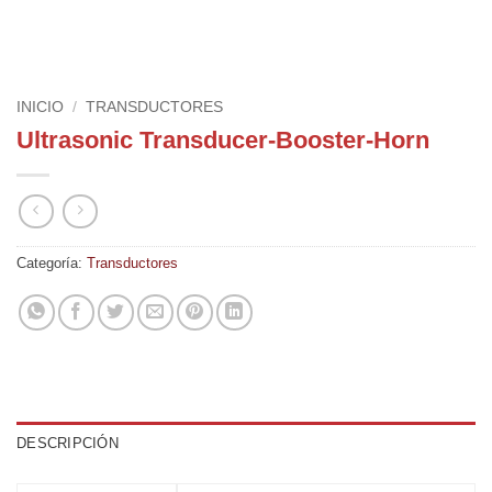
INICIO
/
TRANSDUCTORES
Ultrasonic Transducer-Booster-Horn
Categoría:
Transductores
DESCRIPCIÓN