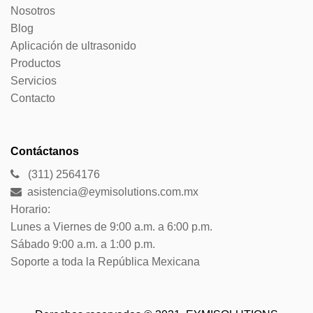
Nosotros
Blog
Aplicación de ultrasonido
Productos
Servicios
Contacto
Contáctanos
(311) 2564176
asistencia@eymisolutions.com.mx
Horario:
Lunes a Viernes de 9:00 a.m. a 6:00 p.m.
Sábado 9:00 a.m. a 1:00 p.m.
Soporte a toda la República Mexicana