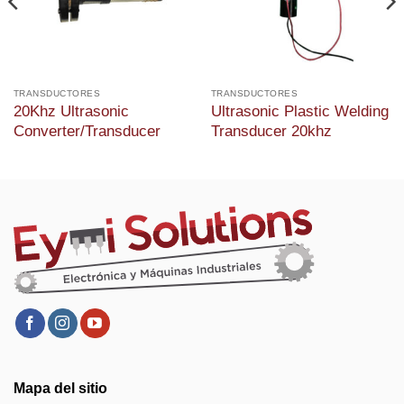
TRANSDUCTORES
TRANSDUCTORES
20Khz Ultrasonic
Ultrasonic Plastic Welding
Converter/Transducer
Transducer 20khz
Mapa del sitio