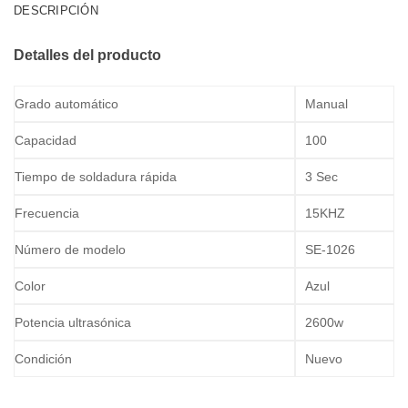
DESCRIPCIÓN
Detalles del producto
Grado automático
Manual
Capacidad
100
Tiempo de soldadura rápida
3 Sec
Frecuencia
15KHZ
Número de modelo
SE-1026
Color
Azul
Potencia ultrasónica
2600w
Condición
Nuevo