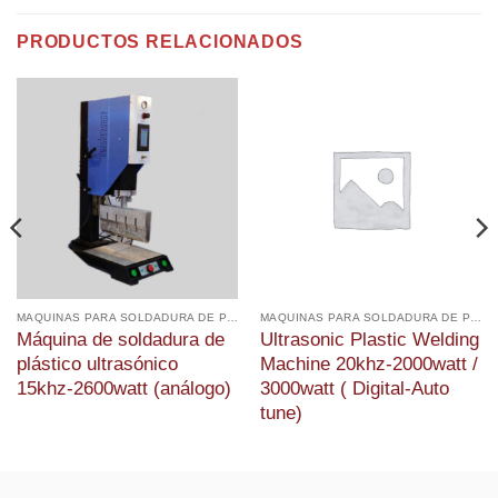
PRODUCTOS RELACIONADOS
MAQUINAS PARA SOLDADURA DE PLÁSTICOS
MAQUINAS PARA SOLDADURA DE PLÁSTICOS
Máquina de soldadura de
Ultrasonic Plastic Welding
plástico ultrasónico
Machine 20khz-2000watt /
15khz-2600watt (análogo)
3000watt ( Digital-Auto
tune)