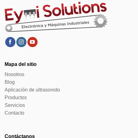
Mapa del sitio
Nosotros
Blog
Aplicación de ultrasonido
Productos
Servicios
Contacto
Contáctanos