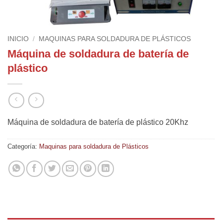
INICIO
/
MAQUINAS PARA SOLDADURA DE PLÁSTICOS
Máquina de soldadura de batería de
plástico
Máquina de soldadura de batería de plástico 20Khz
Categoría:
Maquinas para soldadura de Plásticos